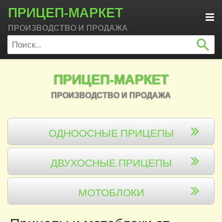
ПРИЦЕП-МАРКЕТ
ПРОИЗВОДСТВО И ПРОДАЖА
ПРИЦЕП-МАРКЕТ
ПРОИЗВОДСТВО И ПРОДАЖА
ОДНООСНЫЕ ПРИЦЕПЫ
ДВУХОСНЫЕ ПРИЦЕПЫ
МОТОБЛОКИ