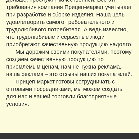
требования компания Прицеп-маркет учитывает
при разработке и сборке изделия. Наша цель -
удовлетворить самого требовательного и
трудолюбивого потребителя. А ведь известно,
что трудолюбивые и серьезные люди
приобретают качественную продукцию надолго.
Мы дорожим своими покупателями, поэтому
создаем качественную продукцию по
приемлемым ценам, нам не нужна реклама,
наша реклама – это отзывы наших покупателей.
Прицеп-маркет готовы сотрудничать с
оптовыми посредниками, мы можем создать
для Вас и вашей торговли благоприятные
условия.