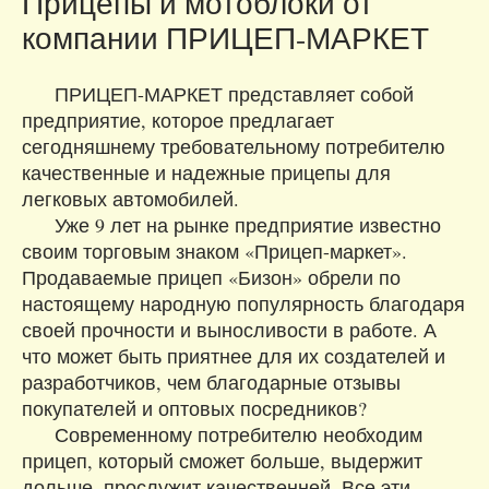
Прицепы и мотоблоки от
компании ПРИЦЕП-МАРКЕТ
ПРИЦЕП-МАРКЕТ представляет собой
предприятие, которое предлагает
сегодняшнему требовательному потребителю
качественные и надежные прицепы для
легковых автомобилей.
Уже 9 лет на рынке предприятие известно
своим торговым знаком «Прицеп-маркет».
Продаваемые прицеп «Бизон» обрели по
настоящему народную популярность благодаря
своей прочности и выносливости в работе. А
что может быть приятнее для их создателей и
разработчиков, чем благодарные отзывы
покупателей и оптовых посредников?
Современному потребителю необходим
прицеп, который сможет больше, выдержит
дольше, прослужит качественней. Все эти