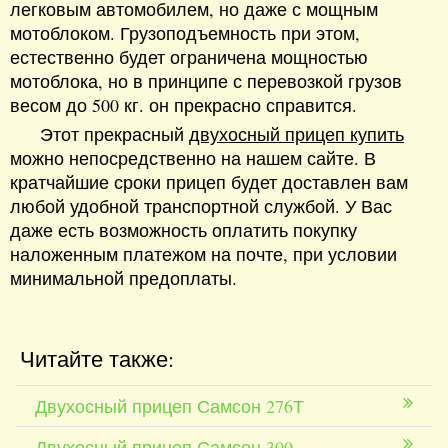
легковым автомобилем, но даже с мощным
мотоблоком. Грузоподъемность при этом,
естественно будет ограничена мощностью
мотоблока, но в принципе с перевозкой грузов
весом до 500 кг. он прекрасно справится.
Этот прекрасный
двухосный прицеп купить
можно непосредственно на нашем сайте. В
кратчайшие сроки прицеп будет доставлен вам
любой удобной транспортной службой. У Вас
даже есть возможность оплатить покупку
наложенным платежом на почте, при условии
минимальной предоплаты.
Читайте также:
Двухосный прицеп Самсон 276Т
Двухосный прицеп Самсон 300