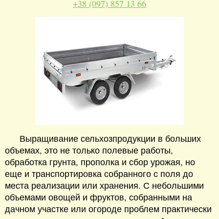
+38 (097) 857 13 66
Выращивание сельхозпродукции в больших
объемах, это не только полевые работы,
обработка грунта, прополка и сбор урожая, но
еще и транспортировка собранного с поля до
места реализации или хранения. С небольшими
объемами овощей и фруктов, собранными на
дачном участке или огороде проблем практически