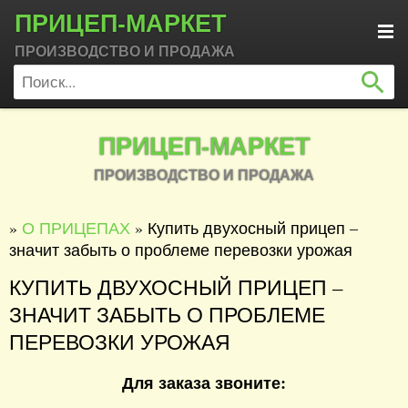
ПРИЦЕП-МАРКЕТ
ПРОИЗВОДСТВО И ПРОДАЖА
ПРИЦЕП-МАРКЕТ
ПРОИЗВОДСТВО И ПРОДАЖА
»
О ПРИЦЕПАХ
» Купить двухосный прицеп –
значит забыть о проблеме перевозки урожая
КУПИТЬ ДВУХОСНЫЙ ПРИЦЕП –
ЗНАЧИТ ЗАБЫТЬ О ПРОБЛЕМЕ
ПЕРЕВОЗКИ УРОЖАЯ
Для заказа звоните: